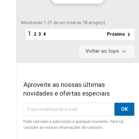
Mostrando 1-21 de um total de 78 artigo(s)
1

Próximo
2
3
4

Voltar ao topo
Aproveite as nossas últimas
novidades e ofertas especiais
Pode cancelar a subscrição a qualquer momento. Para tal,
consulte as nossas informações de contacto.