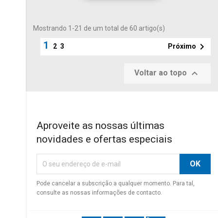
Mostrando 1-21 de um total de 60 artigo(s)
1

Próximo
2
3

Voltar ao topo
Aproveite as nossas últimas
novidades e ofertas especiais
Pode cancelar a subscrição a qualquer momento. Para tal,
consulte as nossas informações de contacto.