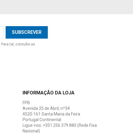
Para tal, consulte as
INFORMAÇÃO DA LOJA
FPB
Avenida 25 de Abril, nº34
4520-161 Santa Maria da Feira
Portugal Continental
Ligue-nos:
+351 256 379 880 (Rede Fixa
Nacional)