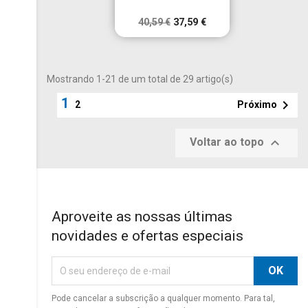
40,59 €
37,59 €
Mostrando 1-21 de um total de 29 artigo(s)
1

Próximo
2

Voltar ao topo
Aproveite as nossas últimas
novidades e ofertas especiais
Pode cancelar a subscrição a qualquer momento. Para tal,