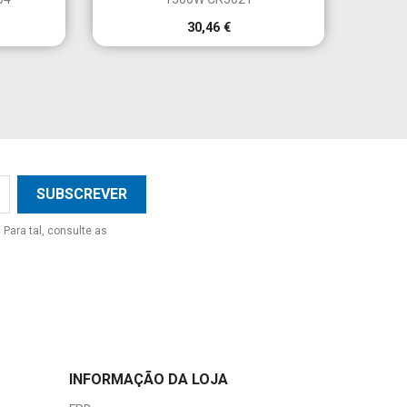
30,46 €
Para tal, consulte as
INFORMAÇÃO DA LOJA