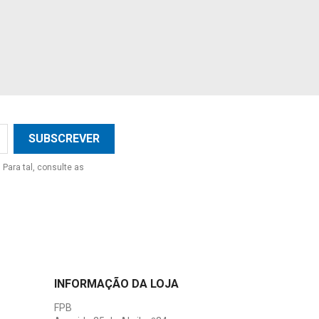
Para tal, consulte as
INFORMAÇÃO DA LOJA
FPB