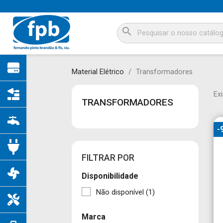
search
Material Elétrico
Transformadores
Ex
TRANSFORMADORES
-
FILTRAR POR
Disponibilidade
Não disponível
(1)
Marca