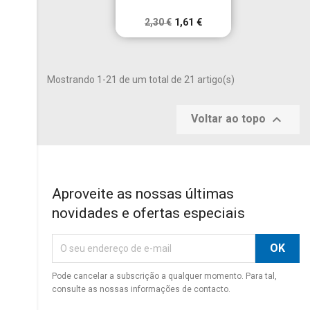
2,30 €
1,61 €
Mostrando 1-21 de um total de 21 artigo(s)

Voltar ao topo
Aproveite as nossas últimas
novidades e ofertas especiais
Pode cancelar a subscrição a qualquer momento. Para tal,
consulte as nossas informações de contacto.