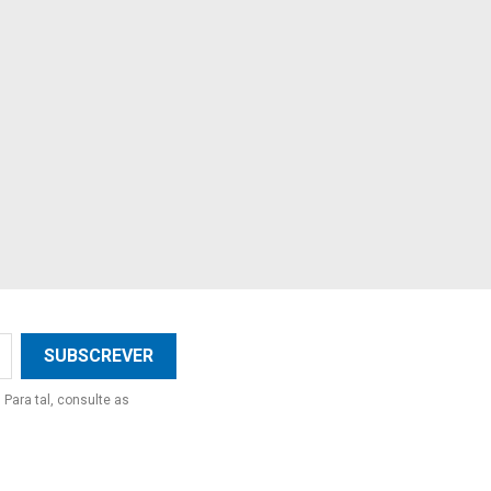
Para tal, consulte as