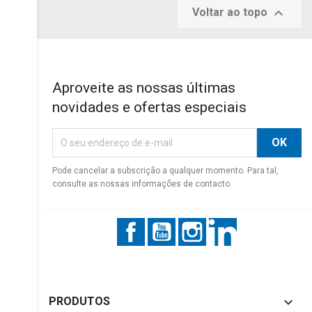

Voltar ao topo
Aproveite as nossas últimas
novidades e ofertas especiais
Pode cancelar a subscrição a qualquer momento. Para tal,
consulte as nossas informações de contacto.
Facebook
YouTube
Instagram
LinkedIn

PRODUTOS