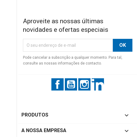
Aproveite as nossas últimas
novidades e ofertas especiais
Pode cancelar a subscrição a qualquer momento. Para tal,
consulte as nossas informações de contacto.
Facebook
YouTube
Instagram
LinkedIn

PRODUTOS

A NOSSA EMPRESA