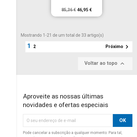
85,36 €
46,95 €
Mostrando 1-21 de um total de 33 artigo(s)
1

Próximo
2

Voltar ao topo
Aproveite as nossas últimas
novidades e ofertas especiais
Pode cancelar a subscrição a qualquer momento. Para tal,