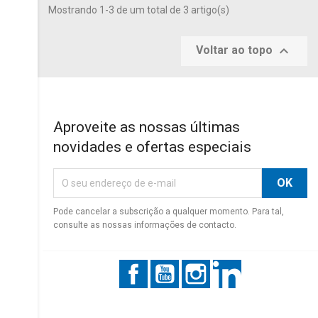
Mostrando 1-3 de um total de 3 artigo(s)

Voltar ao topo
Aproveite as nossas últimas
novidades e ofertas especiais
Pode cancelar a subscrição a qualquer momento. Para tal,
consulte as nossas informações de contacto.
Facebook
YouTube
Instagram
LinkedIn