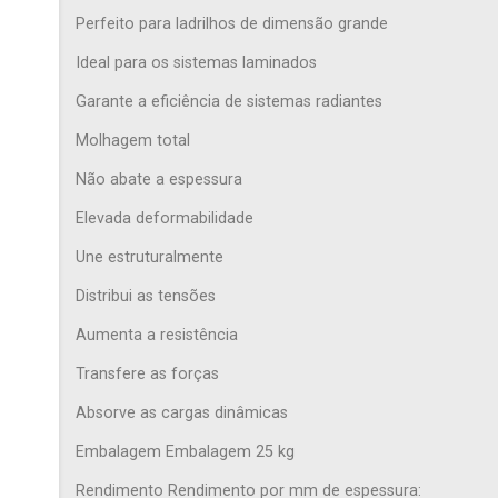
Perfeito para ladrilhos de dimensão grande
Ideal para os sistemas laminados
Garante a eficiência de sistemas radiantes
Molhagem total
Não abate a espessura
Elevada deformabilidade
Une estruturalmente
Distribui as tensões
Aumenta a resistência
Transfere as forças
Absorve as cargas dinâmicas
Embalagem Embalagem 25 kg
Rendimento Rendimento por mm de espessura: