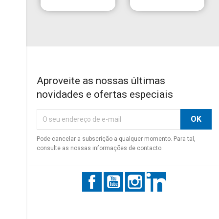
Aproveite as nossas últimas
novidades e ofertas especiais
Pode cancelar a subscrição a qualquer momento. Para tal,
consulte as nossas informações de contacto.
Facebook
YouTube
Instagram
LinkedIn