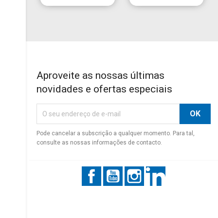
Aproveite as nossas últimas
novidades e ofertas especiais
Pode cancelar a subscrição a qualquer momento. Para tal,
consulte as nossas informações de contacto.
Facebook
YouTube
Instagram
LinkedIn