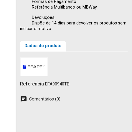
Formas de Pagamento
Referência Multibanco ou MBWay
Devoluções
Dispõe de 14 dias para devolver os produtos sem
indicar o motivo
Dados do produto
Referência
EFA90940TB
Comentários (0)