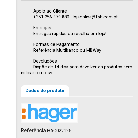
Apoio ao Cliente
+351 256 379 880 | lojaonline@fpb.com.pt
Entregas
Entregas rápidas ou recolha em loja!
Formas de Pagamento
Referência Multibanco ou MBWay
Devoluções
Dispõe de 14 dias para devolver os produtos sem
indicar o motivo
Dados do produto
Referência
HAG022125