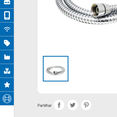
Partilhar