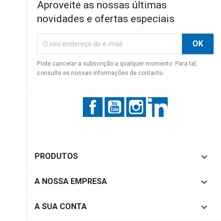
Aproveite as nossas últimas
novidades e ofertas especiais
Pode cancelar a subscrição a qualquer momento. Para tal,
consulte as nossas informações de contacto.
Facebook
YouTube
Instagram
LinkedIn

PRODUTOS

A NOSSA EMPRESA

A SUA CONTA