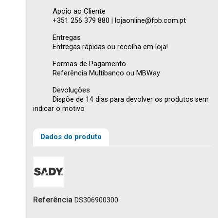
Apoio ao Cliente
+351 256 379 880 | lojaonline@fpb.com.pt
Entregas
Entregas rápidas ou recolha em loja!
Formas de Pagamento
Referência Multibanco ou MBWay
Devoluções
Dispõe de 14 dias para devolver os produtos sem
indicar o motivo
Dados do produto
Referência
DS306900300