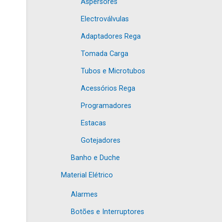
Aspersores
Electroválvulas
Adaptadores Rega
Tomada Carga
Tubos e Microtubos
Acessórios Rega
Programadores
Estacas
Gotejadores
Banho e Duche
Material Elétrico
Alarmes
Botões e Interruptores