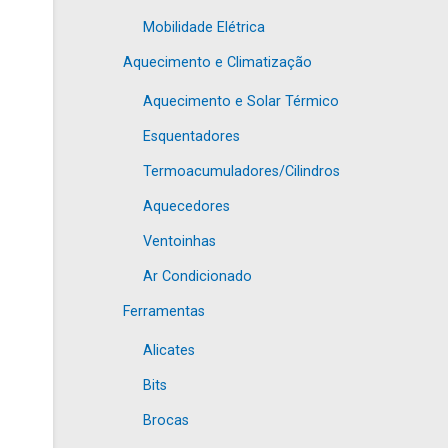
Mobilidade Elétrica
Aquecimento e Climatização
Aquecimento e Solar Térmico
Esquentadores
Termoacumuladores/Cilindros
Aquecedores
Ventoinhas
Ar Condicionado
Ferramentas
Alicates
Bits
Brocas