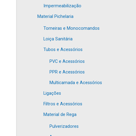
Impermeabilização
Material Pichelaria
Torneiras e Monocomandos
Loiça Sanitária
Tubos e Acessórios
PVC e Acessórios
PPR e Acessórios
Multicamada e Acessórios
Ligações
Filtros e Acessórios
Material de Rega
Pulverizadores