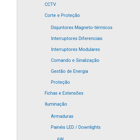
CCTV
Corte e Proteção
Disjuntores Magneto-térmicos
Interruptores Diferenciais
Interruptores Modulares
Comando e Sinalização
Gestão de Energia
Proteção
Fichas e Extensões
Iluminação
Armaduras
Painéis LED / Downlights
6W