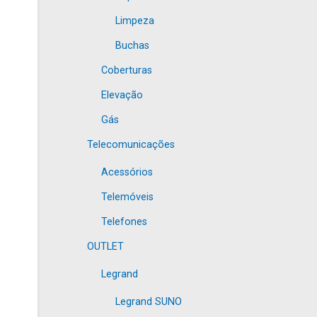
Limpeza
Buchas
Coberturas
Elevação
Gás
Telecomunicações
Acessórios
Telemóveis
Telefones
OUTLET
Legrand
Legrand SUNO