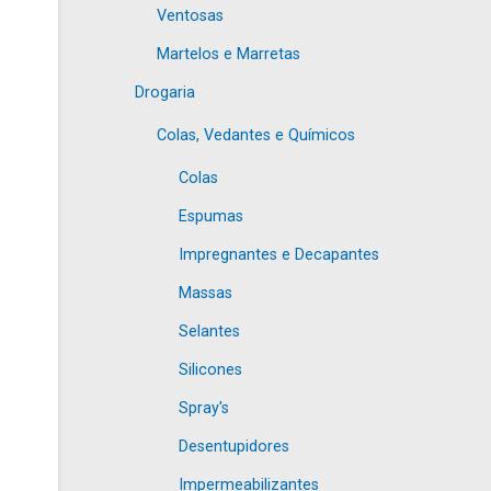
Ventosas
Martelos e Marretas
Drogaria
Colas, Vedantes e Químicos
Colas
Espumas
Impregnantes e Decapantes
Massas
Selantes
Silicones
Spray's
Desentupidores
Impermeabilizantes