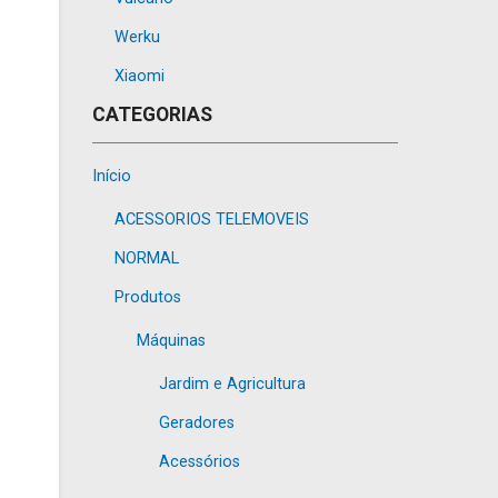
Werku
Xiaomi
CATEGORIAS
Início
ACESSORIOS TELEMOVEIS
NORMAL
Produtos
Máquinas
Jardim e Agricultura
Geradores
Acessórios