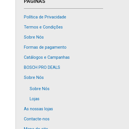
PÁGINAS
Política de Privacidade
Termos e Condições
Sobre Nós
Formas de pagamento
Catálogos e Campanhas
BOSCH PRO DEALS
Sobre Nós
Sobre Nós
Lojas
As nossas lojas
Contacte-nos