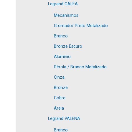
Legrand GALEA
Mecanismos
Cromado/ Preto Metalizado
Branco
Bronze Escuro
Alumínio
Pérola / Branco Metalizado
Cinza
Bronze
Cobre
Areia
Legrand VALENA
Branco