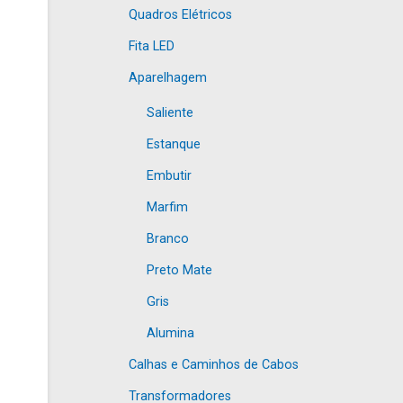
Quadros Elétricos
Fita LED
Aparelhagem
Saliente
Estanque
Embutir
Marfim
Branco
Preto Mate
Gris
Alumina
Calhas e Caminhos de Cabos
Transformadores