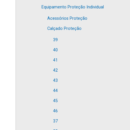
Equipamento Proteção Individual
Acessórios Proteção
Calçado Proteção
39
40
41
42
43
44
45
46
37