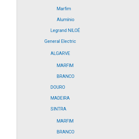
Marfim
Alumínio
Legrand NILOÉ
General Electric
ALGARVE
MARFIM
BRANCO
DOURO
MADEIRA
SINTRA
MARFIM
BRANCO