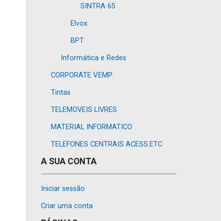
SINTRA 65
Elvox
BPT
Informática e Redes
CORPORATE V.EMP.
Tintas
TELEMOVEIS LIVRES
MATERIAL INFORMATICO
TELEFONES CENTRAIS ACESS.ETC
A SUA CONTA
Iniciar sessão
Criar uma conta