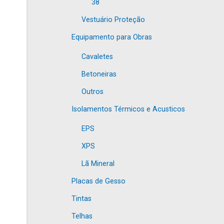
38
Vestuário Proteção
Equipamento para Obras
Cavaletes
Betoneiras
Outros
Isolamentos Térmicos e Acusticos
EPS
XPS
Lã Mineral
Placas de Gesso
Tintas
Telhas