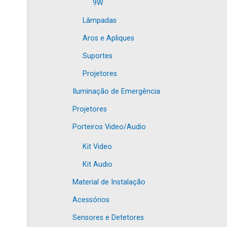
9W
Lâmpadas
Aros e Apliques
Suportes
Projetores
Iluminação de Emergência
Projetores
Porteiros Video/Audio
Kit Video
Kit Audio
Material de Instalação
Acessórios
Sensores e Detetores