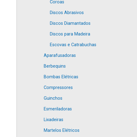
Coroas
Discos Abrasivos
Discos Diamantados
Discos para Madeira
Escovas e Catrabuchas
Aparafusadoras
Berbequins
Bombas Elétricas
Compressores
Guinchos
Esmeriladoras
Lixadeiras
Martelos Elétricos