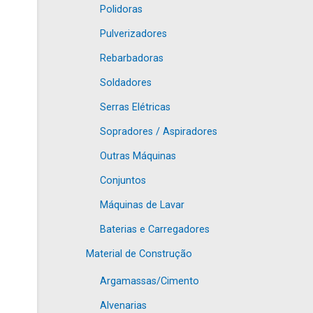
Polidoras
Pulverizadores
Rebarbadoras
Soldadores
Serras Elétricas
Sopradores / Aspiradores
Outras Máquinas
Conjuntos
Máquinas de Lavar
Baterias e Carregadores
Material de Construção
Argamassas/Cimento
Alvenarias