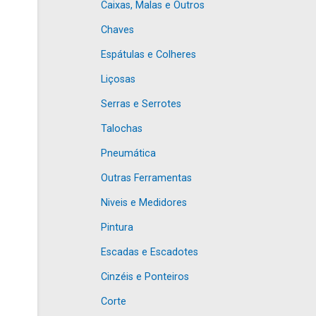
Caixas, Malas e Outros
Chaves
Espátulas e Colheres
Liçosas
Serras e Serrotes
Talochas
Pneumática
Outras Ferramentas
Niveis e Medidores
Pintura
Escadas e Escadotes
Cinzéis e Ponteiros
Corte