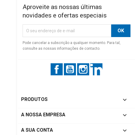
Aproveite as nossas últimas
novidades e ofertas especiais
Pode cancelar a subscrição a qualquer momento. Para tal,
consulte as nossas informações de contacto.
Facebook
YouTube
Instagram
LinkedIn

PRODUTOS

A NOSSA EMPRESA

A SUA CONTA