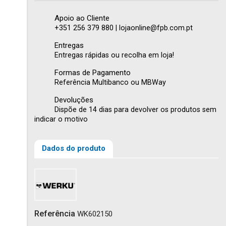
Apoio ao Cliente
+351 256 379 880 | lojaonline@fpb.com.pt
Entregas
Entregas rápidas ou recolha em loja!
Formas de Pagamento
Referência Multibanco ou MBWay
Devoluções
Dispõe de 14 dias para devolver os produtos sem
indicar o motivo
Dados do produto
Referência
WK602150